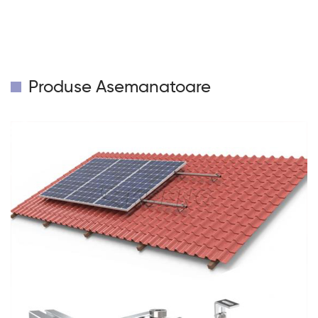
Produse Asemanatoare