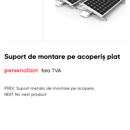
Suport de montare pe acoperiș plat
fara TVA
personalizat
PREV: Suport metalic de montare pe acoperiș
NEXT: No next product