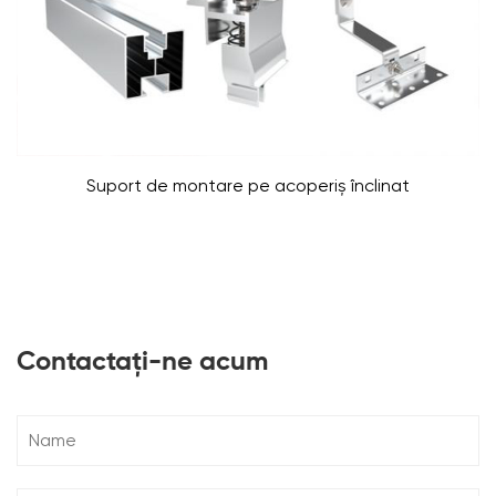
Suport de montare pe acoperiș înclinat
Contactați-ne acum