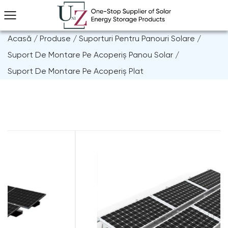
Acasă
/
Produse
/
Suporturi Pentru Panouri Solare
/
Suport De Montare Pe Acoperiș Panou Solar
/
Suport De Montare Pe Acoperiș Plat