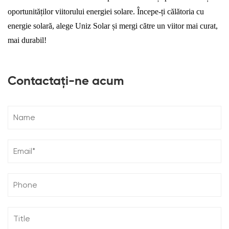
oportunităților viitorului energiei solare. Începe-ți călătoria cu
energie solară, alege Uniz Solar și mergi către un viitor mai curat,
mai durabil!
Contactați-ne acum