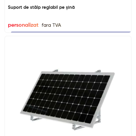
Suport de stâlp reglabil pe șină
fara TVA
personalizat