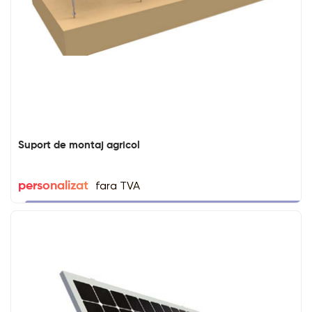
Suport de montaj agricol
fara TVA
personalizat