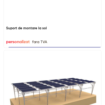
Suport de montare la sol
fara TVA
personalizat