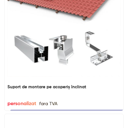
Suport de montare pe acoperiș înclinat
fara TVA
personalizat