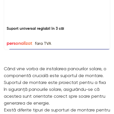
Suport universal reglabil în 3 căi
fara TVA
personalizat
Când vine vorba de instalarea panourilor solare, o
componentă crucială este suportul de montare.
Suportul de montare este proiectat pentru a fixa
în siguranță panourile solare, asigurându-se că
acestea sunt orientate corect spre soare pentru
generarea de energie.
Există diferite tipuri de suporturi de montare pentru