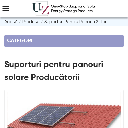
Acasă
/
Produse
/
Suporturi Pentru Panouri Solare
CATEGORII
Suporturi pentru panouri
solare Producătorii