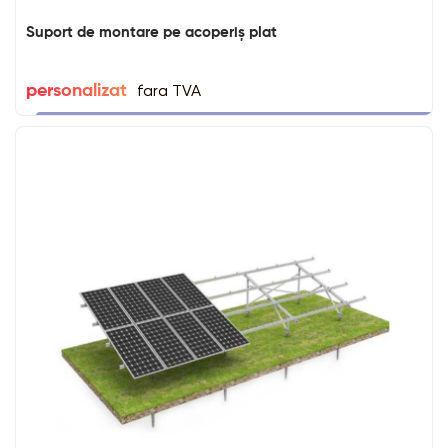
Suport de montare pe acoperiș plat
fara TVA
personalizat