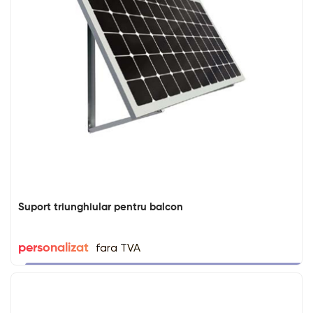
Suport triunghiular pentru balcon
fara TVA
personalizat