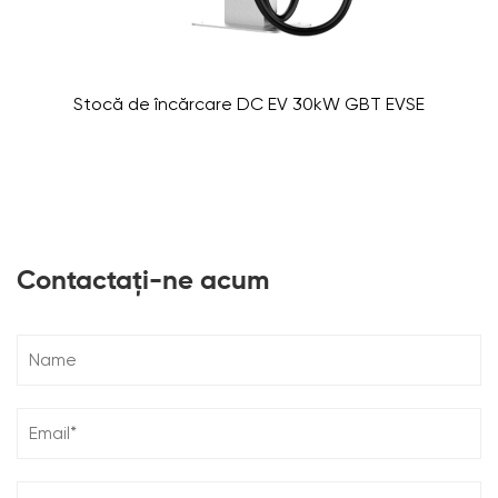
Stocă de încărcare DC EV 30kW GBT EVSE
Contactați-ne acum