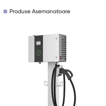
Produse Asemanatoare