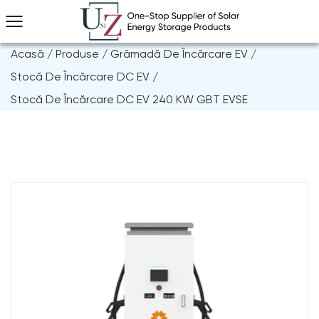
Acasă
/
Produse
/
Grămadă De Încărcare EV
/
Stocă De Încărcare DC EV
/
Stocă De Încărcare DC EV 240 KW GBT EVSE