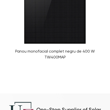
Panou monofacial complet negru de 400 W
TW400MAP