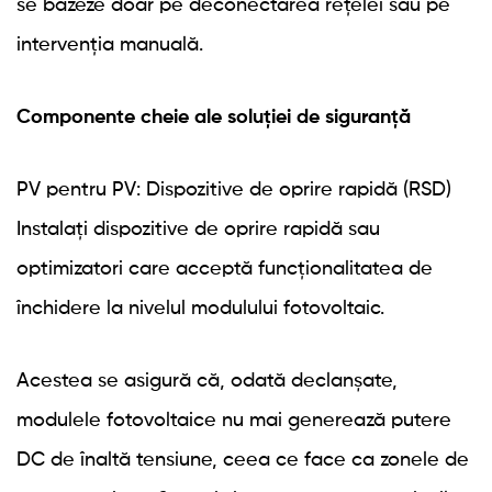
se bazeze doar pe deconectarea rețelei sau pe
intervenția manuală.
Componente cheie ale soluției de siguranță
PV pentru PV: Dispozitive de oprire rapidă (RSD)
Instalați dispozitive de oprire rapidă sau
optimizatori care acceptă funcționalitatea de
închidere la nivelul modulului fotovoltaic.
Acestea se asigură că, odată declanșate,
modulele fotovoltaice nu mai generează putere
DC de înaltă tensiune, ceea ce face ca zonele de