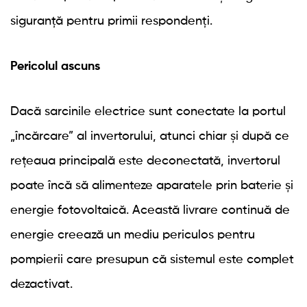
siguranță pentru primii respondenți.
Pericolul ascuns
Dacă sarcinile electrice sunt conectate la portul
„încărcare” al invertorului, atunci chiar și după ce
rețeaua principală este deconectată, invertorul
poate încă să alimenteze aparatele prin baterie și
energie fotovoltaică. Această livrare continuă de
energie creează un mediu periculos pentru
pompierii care presupun că sistemul este complet
dezactivat.