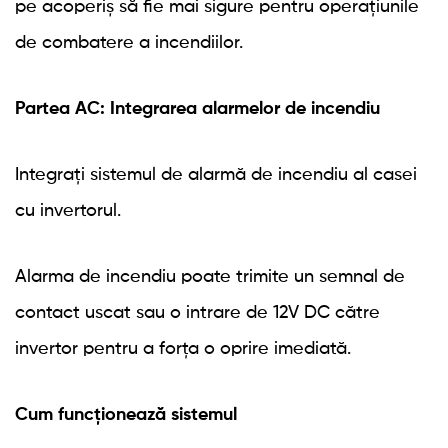
pe acoperiș să fie mai sigure pentru operațiunile
de combatere a incendiilor.
Partea AC: Integrarea alarmelor de incendiu
Integrați sistemul de alarmă de incendiu al casei
cu invertorul.
Alarma de incendiu poate trimite un semnal de
contact uscat sau o intrare de 12V DC către
invertor pentru a forța o oprire imediată.
Cum funcționează sistemul