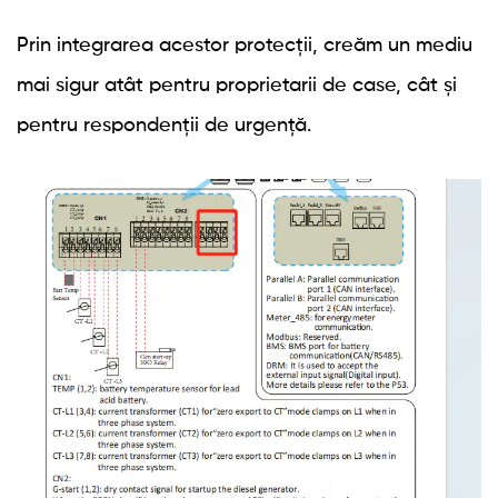
Prin integrarea acestor protecții, creăm un mediu
mai sigur atât pentru proprietarii de case, cât și
pentru respondenții de urgență.