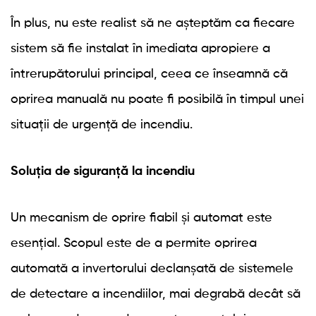
În plus, nu este realist să ne așteptăm ca fiecare
sistem să fie instalat în imediata apropiere a
întrerupătorului principal, ceea ce înseamnă că
oprirea manuală nu poate fi posibilă în timpul unei
situații de urgență de incendiu.
Soluția de siguranță la incendiu
Un mecanism de oprire fiabil și automat este
esențial. Scopul este de a permite oprirea
automată a invertorului declanșată de sistemele
de detectare a incendiilor, mai degrabă decât să