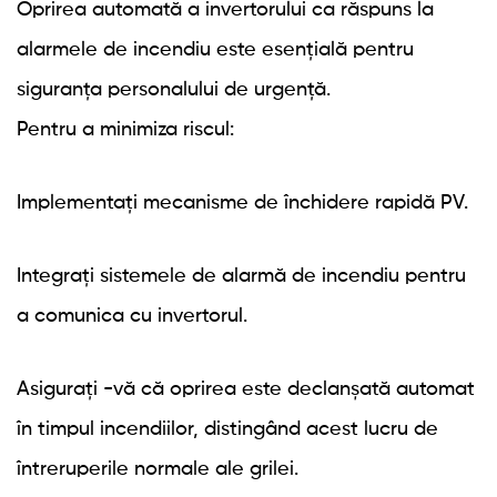
Oprirea automată a invertorului ca răspuns la
alarmele de incendiu este esențială pentru
siguranța personalului de urgență.
Pentru a minimiza riscul:
Implementați mecanisme de închidere rapidă PV.
Integrați sistemele de alarmă de incendiu pentru
a comunica cu invertorul.
Asigurați -vă că oprirea este declanșată automat
în timpul incendiilor, distingând acest lucru de
întreruperile normale ale grilei.